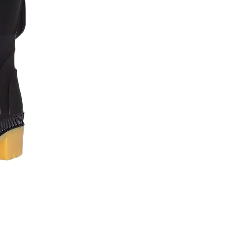
Lavaplatos 60 x 40