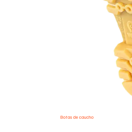
Botas de caucho