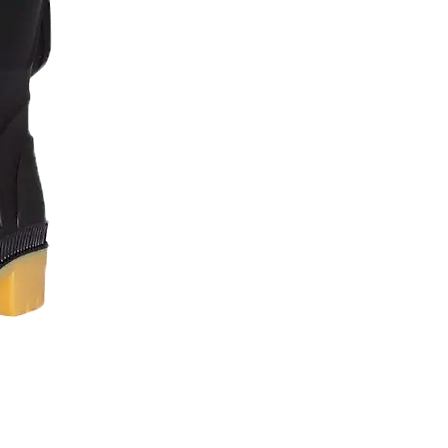
Lavaplatos 60 x 40