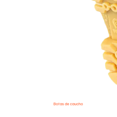
Botas de caucho