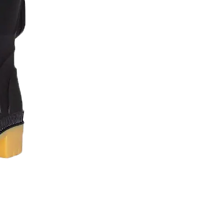
Lavaplatos 60 x 40