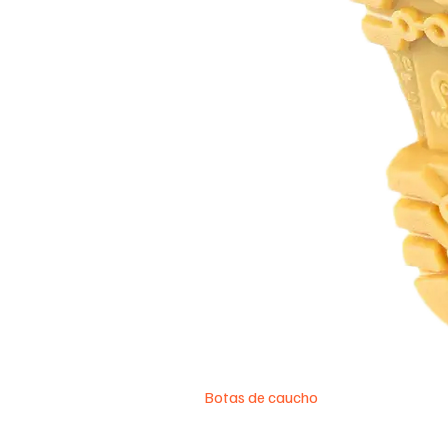
Botas de caucho