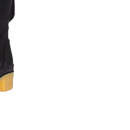
Lavaplatos 60 x 40