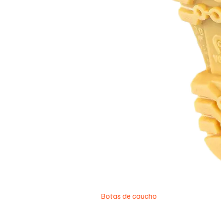
Botas de caucho