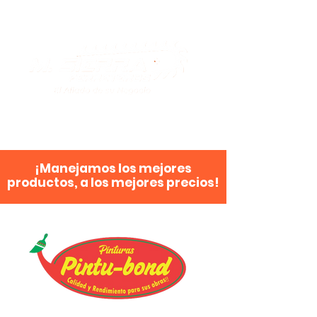
¡Manejamos los mejores
productos, a los mejores precios!