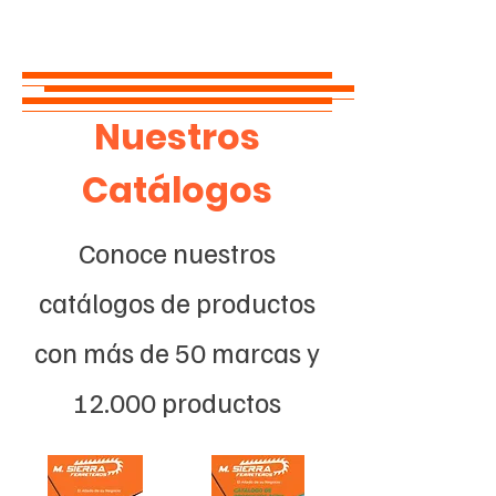
Nuestros
Catálogos
Conoce nuestros
catálogos de productos
con más de 50 marcas y
12.000 productos