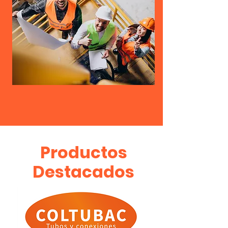
Productos
Destacados